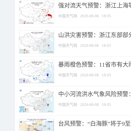
强对流天气预警：浙江上海等4
中国天气网
2026-08-08
18:05
山洪灾害预警：浙江东部部
中国天气网
2026-08-08
18:05
暴雨橙色预警：11省市有大雨
中国天气网
2026-08-08
18:05
中小河流洪水气象风险预警：
中国天气网
2026-08-08
18:05
台风预警：“白海豚”将于9至1