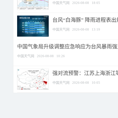
中国天气网
2026-08-08
18:05
台风“白海豚” 降雨进程表出炉
中国天气网
2026-08-08
13:19
中国气象局升级调整应急响应为台风暴雨强
中国天气网
2026-08-08
10:26
强对流预警：江苏上海浙江等地
中国天气网
2026-08-08
10:05