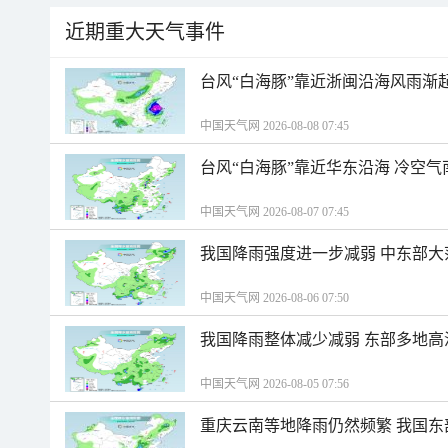
近期重大天气事件
台风“白海豚”靠近浙闽沿海风雨渐
中国天气网 2026-08-08 07:45
台风“白海豚”靠近华东沿海 冷空
中国天气网 2026-08-07 07:45
我国降雨强度进一步减弱 中东部大
中国天气网 2026-08-06 07:50
我国降雨整体减少减弱 东部多地高
中国天气网 2026-08-05 07:56
重庆云南等地降雨仍然频繁 我国东