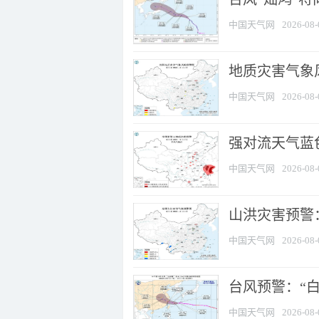
中国天气网
2026-08-
地质灾害气象
中国天气网
2026-08-
强对流天气蓝色
中国天气网
2026-08-
山洪灾害预警：
中国天气网
2026-08-
台风预警：“白
中国天气网
2026-08-