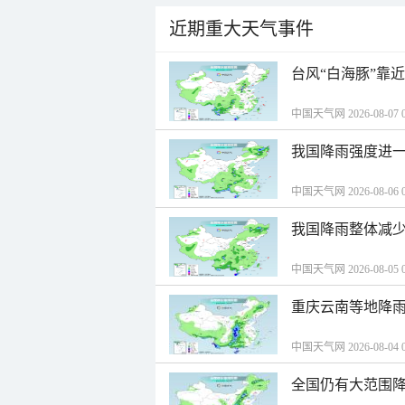
近期重大天气事件
台风“白海豚”靠
中国天气网 2026-08-07 0
我国降雨强度进一
中国天气网 2026-08-06 0
我国降雨整体减少
中国天气网 2026-08-05 0
重庆云南等地降雨
中国天气网 2026-08-04 0
全国仍有大范围降