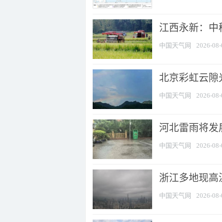
江西永新：中
中国天气网
2026-08-
北京彩虹云隙
中国天气网
2026-08-
河北雷雨将发展
中国天气网
2026-08-
浙江多地现高温
中国天气网
2026-08-