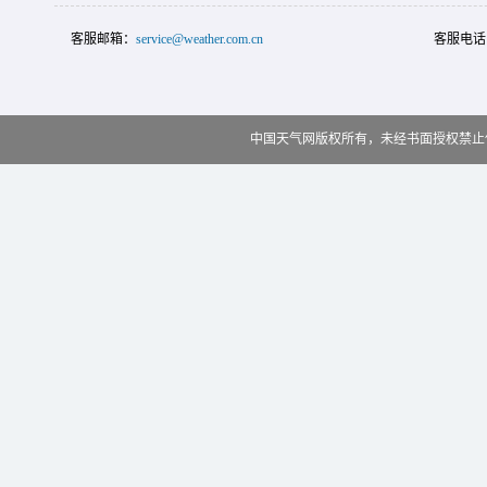
客服邮箱：
service@weather.com.cn
客服电话
中国天气网版权所有，未经书面授权禁止使用 