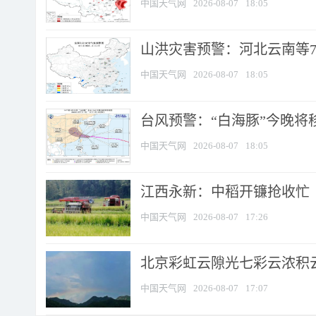
中国天气网
2026-08-07
18:05
山洪灾害预警：河北云南等7
中国天气网
2026-08-07
18:05
台风预警：“白海豚”今晚将移入
中国天气网
2026-08-07
18:05
江西永新：中稻开镰抢收忙
中国天气网
2026-08-07
17:26
北京彩虹云隙光七彩云浓积
中国天气网
2026-08-07
17:07