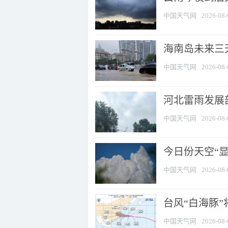
中国天气网
2026-08-
海南岛未来三
中国天气网
2026-08-
河北雷雨发展部
中国天气网
2026-08-
今日份天空“
中国天气网
2026-08-
台风“白海豚”
中国天气网
2026-08-