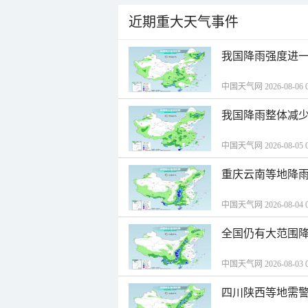
近期重大天气事件
我国降雨强度进一
中国天气网 2026-08-06 0
我国降雨整体减少
中国天气网 2026-08-05 0
重庆云南等地降雨
中国天气网 2026-08-04 0
全国仍有大范围降
中国天气网 2026-08-03 0
四川陕西等地需警