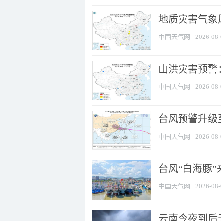
地质灾害气象风
中国天气网
2026-08-
山洪灾害预警：
中国天气网
2026-08-
台风预警升级至
中国天气网
2026-08-
台风“白海豚
中国天气网
2026-08-
云南今夜到后天