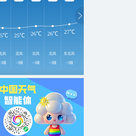
33℃
3
31℃
29℃
27℃
26℃
26℃
25℃
25℃
北风
北风
北风
北风
东北风
东北风
东北风
东北风
东
<3级
<3级
<3级
<3级
<3级
<3级
<3级
<3级
<