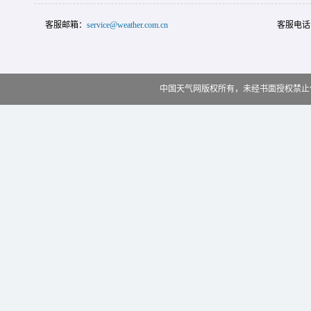
客服邮箱：
service@weather.com.cn
客服电话
中国天气网版权所有，未经书面授权禁止使用 