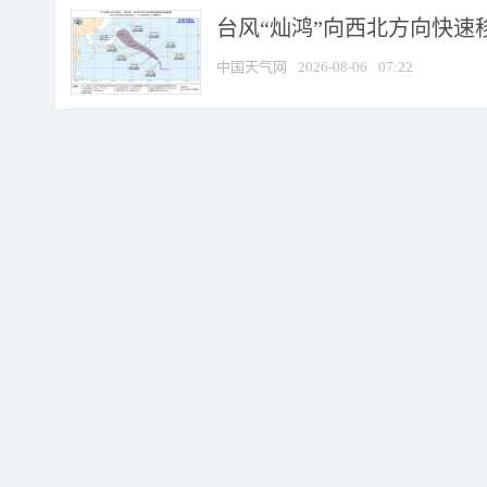
台风“灿鸿”向西北方向快速
中国天气网
2026-08-06
07:22