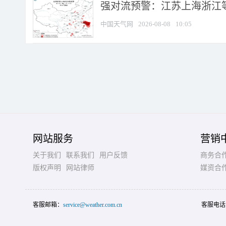
强对流预警：江苏上海浙江等地
中国天气网
2026-08-08
10:05
网站服务
营销
关于我们
联系我们
用户反馈
商务合
版权声明
网站律师
媒资合
客服邮箱：
service@weather.com.cn
客服电话