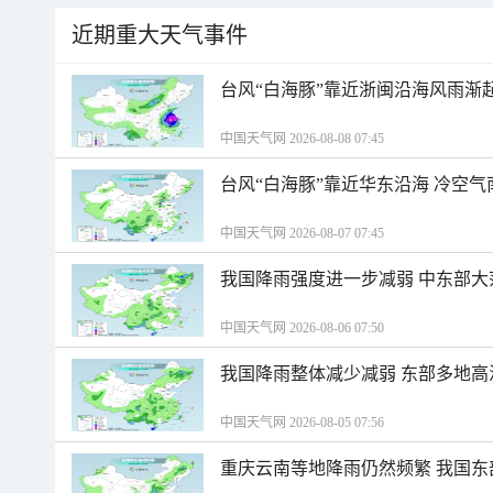
近期重大天气事件
台风“白海豚”靠近浙闽沿海风雨渐
中国天气网 2026-08-08 07:45
台风“白海豚”靠近华东沿海 冷空
中国天气网 2026-08-07 07:45
我国降雨强度进一步减弱 中东部大
中国天气网 2026-08-06 07:50
我国降雨整体减少减弱 东部多地高
中国天气网 2026-08-05 07:56
重庆云南等地降雨仍然频繁 我国东