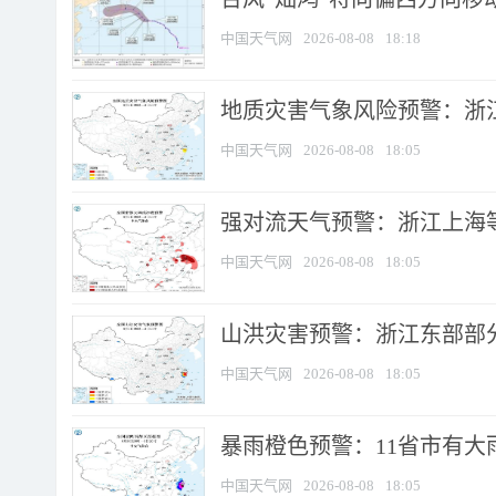
中国天气网
2026-08-08
18:18
地质灾害气象风险预警：浙
中国天气网
2026-08-08
18:05
强对流天气预警：浙江上海等4
中国天气网
2026-08-08
18:05
山洪灾害预警：浙江东部部
中国天气网
2026-08-08
18:05
暴雨橙色预警：11省市有大雨
中国天气网
2026-08-08
18:05