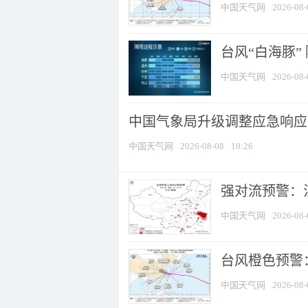
中国天气网
2026-08-
台风“白海豚”
中国天气网
2026-08-
中国气象局升级调整应急响应
中国天气网
2026-08-08
10:26
强对流预警：江
中国天气网
2026-08-
台风橙色预警：
中国天气网
2026-08-