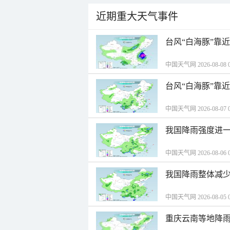
近期重大天气事件
台风“白海豚”靠
中国天气网 2026-08-08 0
台风“白海豚”靠
中国天气网 2026-08-07 0
我国降雨强度进一
中国天气网 2026-08-06 0
我国降雨整体减少
中国天气网 2026-08-05 0
重庆云南等地降雨