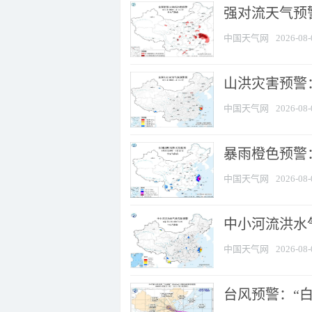
强对流天气预警
中国天气网
2026-08-
山洪灾害预警
中国天气网
2026-08-
暴雨橙色预警：
中国天气网
2026-08-
中小河流洪水
中国天气网
2026-08-
台风预警：“白