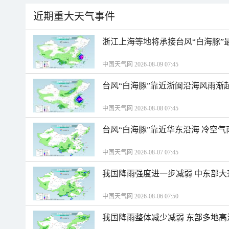
近期重大天气事件
浙江上海等地将承接台风“白海豚”
中国天气网 2026-08-09 07:45
台风“白海豚”靠近浙闽沿海风雨渐
中国天气网 2026-08-08 07:45
台风“白海豚”靠近华东沿海 冷空
中国天气网 2026-08-07 07:45
我国降雨强度进一步减弱 中东部大
中国天气网 2026-08-06 07:50
我国降雨整体减少减弱 东部多地高