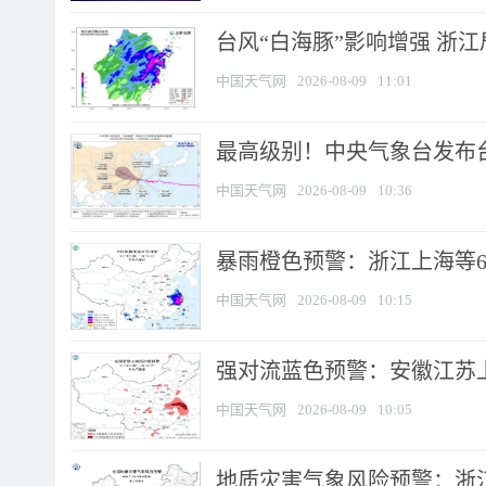
台风“白海豚”影响增强 浙江
中国天气网
2026-08-09
11:01
最高级别！中央气象台发布台风
中国天气网
2026-08-09
10:36
暴雨橙色预警：浙江上海等6省
中国天气网
2026-08-09
10:15
强对流蓝色预警：安徽江苏上海
中国天气网
2026-08-09
10:05
地质灾害气象风险预警：浙江