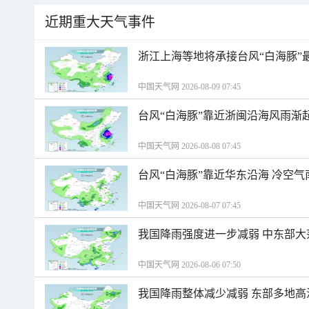
近期重大天气事件
浙江上海等地将承接台风“白海豚”
中国天气网 2026-08-09 07:45
台风“白海豚”靠近浙闽沿海风雨渐
中国天气网 2026-08-08 07:45
台风“白海豚”靠近华东沿海 冷空
中国天气网 2026-08-07 07:45
我国降雨强度进一步减弱 中东部大
中国天气网 2026-08-06 07:50
我国降雨整体减少减弱 东部多地高