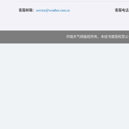
客服邮箱：
service@weather.com.cn
客服电话
中国天气网版权所有，未经书面授权禁止使用 