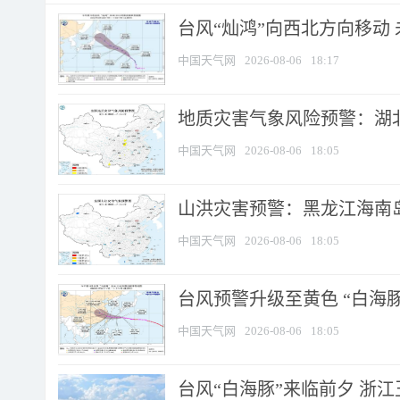
台风“灿鸿”向西北方向移动
中国天气网
2026-08-06
18:17
地质灾害气象风险预警：湖北
中国天气网
2026-08-06
18:05
山洪灾害预警：黑龙江海南岛
中国天气网
2026-08-06
18:05
台风预警升级至黄色 “白海豚
中国天气网
2026-08-06
18:05
台风“白海豚”来临前夕 浙