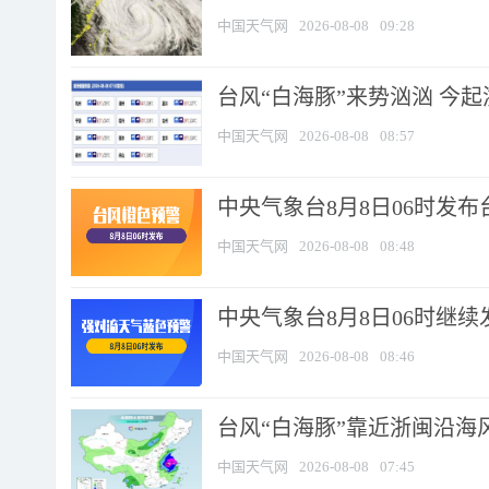
中国天气网
2026-08-08
09:28
台风“白海豚”来势汹汹 今起
中国天气网
2026-08-08
08:57
中央气象台8月8日06时发
中国天气网
2026-08-08
08:48
中央气象台8月8日06时继
中国天气网
2026-08-08
08:46
台风“白海豚”靠近浙闽沿海风
中国天气网
2026-08-08
07:45