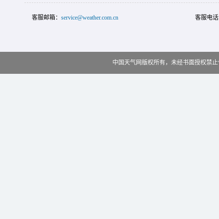
客服邮箱：
service@weather.com.cn
客服电话
中国天气网版权所有，未经书面授权禁止使用 