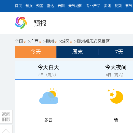
首页
预报
预警
雷达
云图
天气地图
专业产品
资讯
视频
节气
预报
全国
>
广西
>
柳州
>
城区
>
柳州都乐岩风景区
今天
周末
7天
今天白天
今天夜间
8日（周六）
8日（周六）
多云
晴