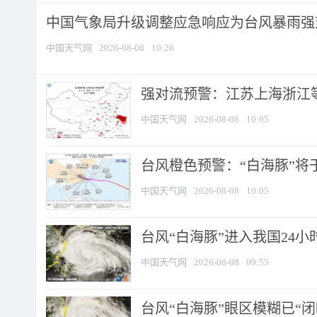
中国气象局升级调整应急响应为台风暴雨强
中国天气网
2026-08-08
10:26
强对流预警：江苏上海浙江等地
中国天气网
2026-08-08
10:05
台风橙色预警：“白海豚”将于
中国天气网
2026-08-08
10:05
台风“白海豚”进入我国24小时
中国天气网
2026-08-08
09:55
台风“白海豚”眼区模糊已“闭