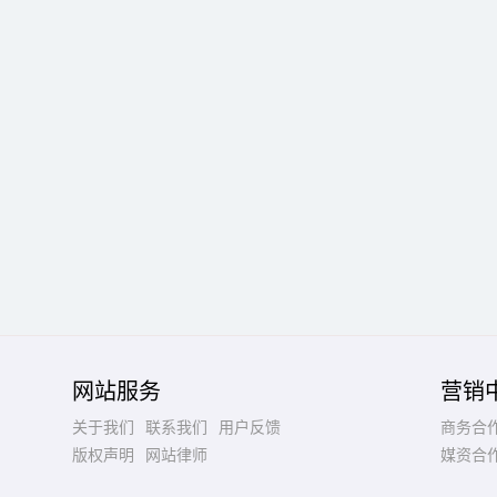
网站服务
营销
关于我们
联系我们
用户反馈
商务合
版权声明
网站律师
媒资合