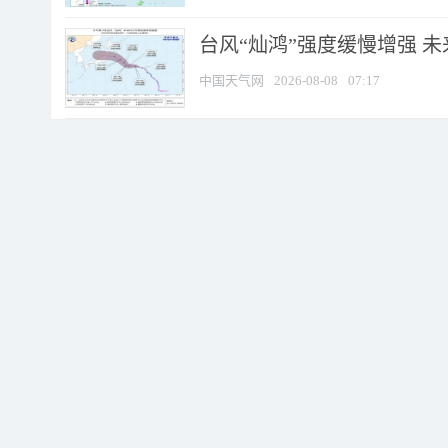
台风“灿鸿”强度缓慢增强 
中国天气网
2026-08-08
07:17