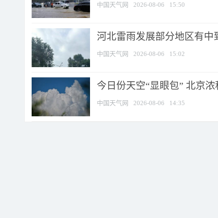
中国天气网
2026-08-06
15:50
河北雷雨发展部分地区有中到
中国天气网
2026-08-06
15:02
今日份天空“显眼包” 北京
中国天气网
2026-08-06
14:35