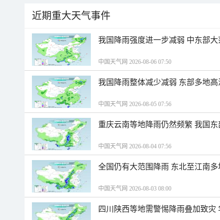
近期重大天气事件
我国降雨强度进一步减弱 中东部大
中国天气网 2026-08-06 07:50
我国降雨整体减少减弱 东部多地高
中国天气网 2026-08-05 07:56
重庆云南等地降雨仍然频繁 我国东
中国天气网 2026-08-04 07:56
全国仍有大范围降雨 东北至江南多
中国天气网 2026-08-03 08:00
四川陕西等地需警惕降雨叠加致灾