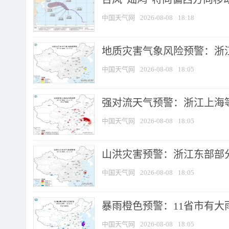
中国天气网
2026-08-08
18:18
地质灾害气象风险预警：浙
中国天气网
2026-08-08
18:05
强对流天气预警：浙江上海等4
中国天气网
2026-08-08
18:05
山洪灾害预警：浙江东部部
中国天气网
2026-08-08
18:05
暴雨橙色预警：11省市有大雨
中国天气网
2026-08-08
18:05