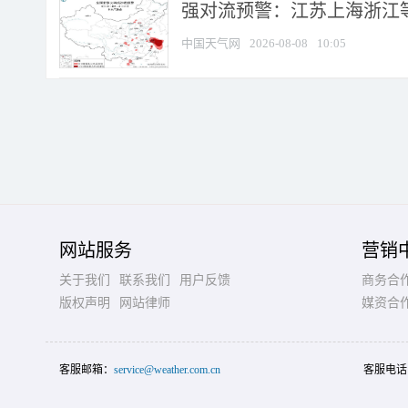
强对流预警：江苏上海浙江等地
中国天气网
2026-08-08
10:05
网站服务
营销
关于我们
联系我们
用户反馈
商务合
版权声明
网站律师
媒资合
客服邮箱：
service@weather.com.cn
客服电话