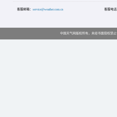
客服邮箱：
service@weather.com.cn
客服电话
中国天气网版权所有，未经书面授权禁止使用 