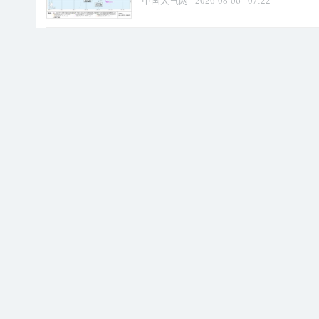
中国天气网
2026-08-06
07:22