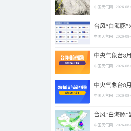
中国天气网
2026-08-
台风“白海豚”
中国天气网
2026-08-
中央气象台8月
中国天气网
2026-08-
中央气象台8
中国天气网
2026-08-
台风“白海豚”
中国天气网
2026-08-