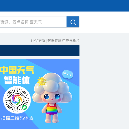
11:30更新
|
数据来源 中央气象台