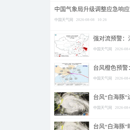
中国气象局升级调整应急响应
中国天气网
2026-08-08
10:26
强对流预警：江
中国天气网
2026-08-
台风橙色预警：
中国天气网
2026-08-
台风“白海豚”
中国天气网
2026-08-
台风“白海豚”