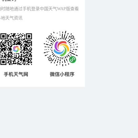
随时随地通过手机登录中国天气WAP版查看
各地天气资讯