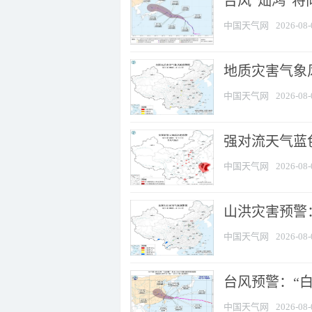
台风“灿鸿”
中国天气网
2026-08-
地质灾害气象
中国天气网
2026-08-
强对流天气蓝色
中国天气网
2026-08-
山洪灾害预警：
中国天气网
2026-08-
台风预警：“白
中国天气网
2026-08-