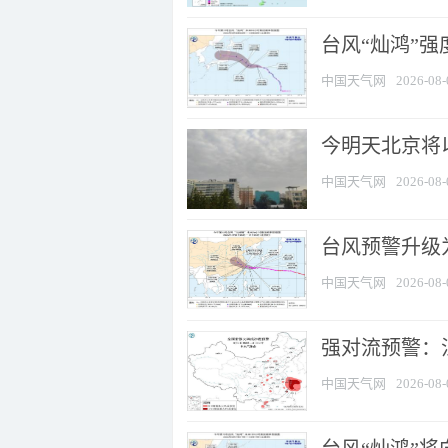
台风“灿鸿”
中国天气网
2026-08-
今明天北京将以
中国天气网
2026-08-
台风预警升级为
中国天气网
2026-08-
强对流预警：江
中国天气网
2026-08-