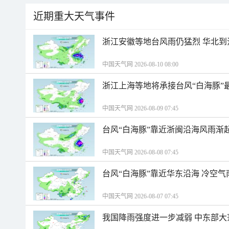
近期重大天气事件
浙江安徽等地台风雨仍猛烈 华北到
中国天气网 2026-08-10 08:00
浙江上海等地将承接台风“白海豚”
中国天气网 2026-08-09 07:45
台风“白海豚”靠近浙闽沿海风雨渐
中国天气网 2026-08-08 07:45
台风“白海豚”靠近华东沿海 冷空
中国天气网 2026-08-07 07:45
我国降雨强度进一步减弱 中东部大