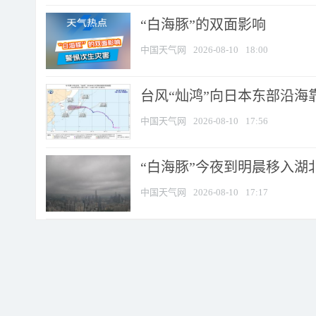
​“白海豚”的双面影响
中国天气网
2026-08-10
18:00
台风“灿鸿”向日本东部沿海靠近
中国天气网
2026-08-10
17:56
“白海豚”今夜到明晨移入湖北
中国天气网
2026-08-10
17:17