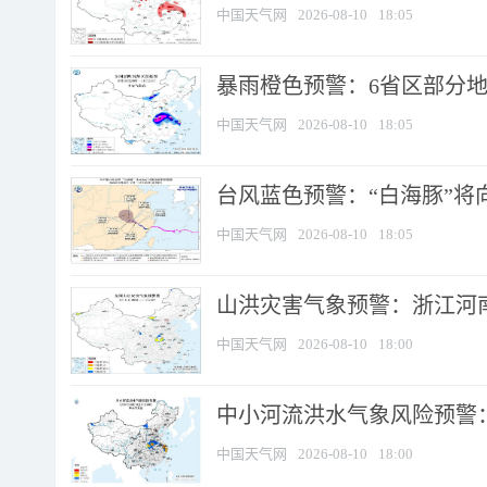
中国天气网
2026-08-10
18:05
暴雨橙色预警：6省区部分地区
中国天气网
2026-08-10
18:05
台风蓝色预警：“白海豚”将向
中国天气网
2026-08-10
18:05
山洪灾害气象预警：浙江河南
中国天气网
2026-08-10
18:00
中小河流洪水气象风险预警：
中国天气网
2026-08-10
18:00