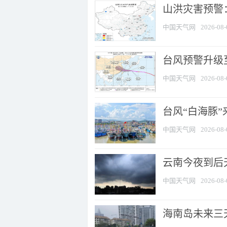
山洪灾害预警：
中国天气网
2026-08-
台风预警升级至
中国天气网
2026-08-
台风“白海豚
中国天气网
2026-08-
云南今夜到后天
中国天气网
2026-08-
海南岛未来三