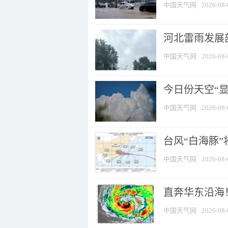
中国天气网
2026-08-
河北雷雨发展部
中国天气网
2026-08-
今日份天空“
中国天气网
2026-08-
台风“白海豚”
中国天气网
2026-08-
直奔华东沿海！
中国天气网
2026-08-