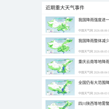
近期重大天气事件
我国降雨强度进一
中国天气网 2026-08-06 0
我国降雨整体减少
中国天气网 2026-08-05 0
重庆云南等地降雨
中国天气网 2026-08-04 0
全国仍有大范围降
中国天气网 2026-08-03 0
四川陕西等地需警