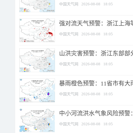
中国天气网
2026-08-08
18:05
强对流天气预警：浙江上海等4
中国天气网
2026-08-08
18:05
山洪灾害预警：浙江东部部
中国天气网
2026-08-08
18:05
暴雨橙色预警：11省市有大雨
中国天气网
2026-08-08
18:05
中小河流洪水气象风险预警：
中国天气网
2026-08-08
18:05