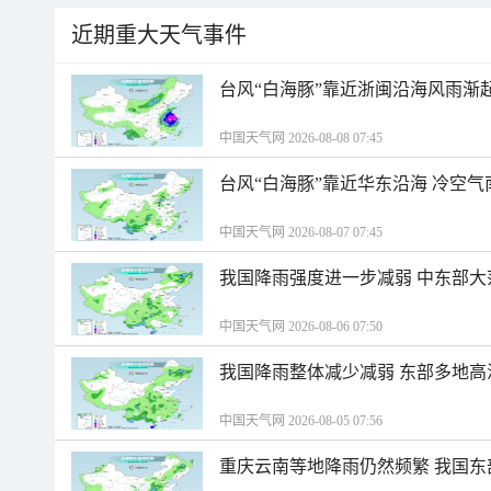
近期重大天气事件
台风“白海豚”靠近浙闽沿海风雨渐
中国天气网 2026-08-08 07:45
台风“白海豚”靠近华东沿海 冷空
中国天气网 2026-08-07 07:45
我国降雨强度进一步减弱 中东部大
中国天气网 2026-08-06 07:50
我国降雨整体减少减弱 东部多地高
中国天气网 2026-08-05 07:56
重庆云南等地降雨仍然频繁 我国东