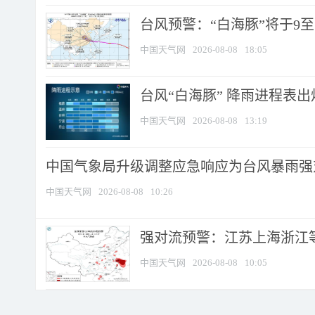
台风预警：“白海豚”将于9至1
中国天气网
2026-08-08
18:05
台风“白海豚” 降雨进程表出炉
中国天气网
2026-08-08
13:19
中国气象局升级调整应急响应为台风暴雨强
中国天气网
2026-08-08
10:26
强对流预警：江苏上海浙江等地
中国天气网
2026-08-08
10:05