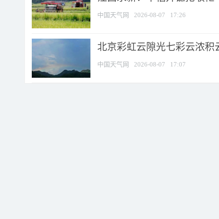
中国天气网
2026-08-07
17:26
北京彩虹云隙光七彩云浓积
中国天气网
2026-08-07
17:07