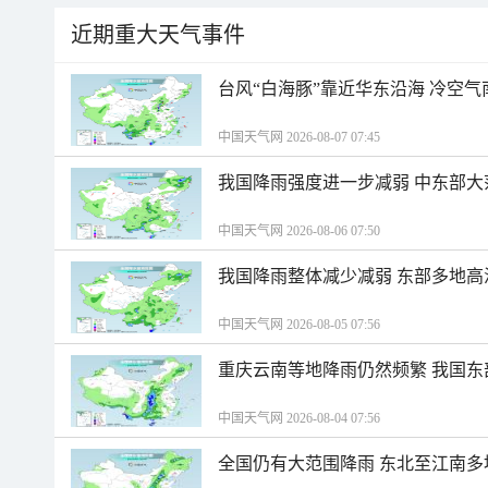
近期重大天气事件
台风“白海豚”靠近华东沿海 冷空
中国天气网 2026-08-07 07:45
我国降雨强度进一步减弱 中东部大
中国天气网 2026-08-06 07:50
我国降雨整体减少减弱 东部多地高
中国天气网 2026-08-05 07:56
重庆云南等地降雨仍然频繁 我国东
中国天气网 2026-08-04 07:56
全国仍有大范围降雨 东北至江南多