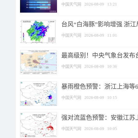
中国天气网
2026-08-09
13:21
台风“白海豚”影响增强 浙江
中国天气网
2026-08-09
11:01
最高级别！中央气象台发布台风
中国天气网
2026-08-09
10:36
暴雨橙色预警：浙江上海等6省
中国天气网
2026-08-09
10:15
强对流蓝色预警：安徽江苏上海
中国天气网
2026-08-09
10:05