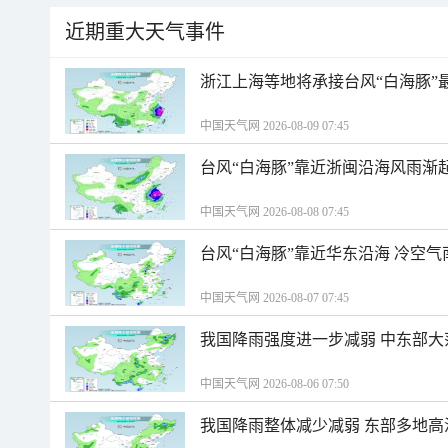
近期重大天气事件
浙江上海等地将承接台风“白海豚”
中国天气网 2026-08-09 07:45
台风“白海豚”靠近浙闽沿海风雨渐
中国天气网 2026-08-08 07:45
台风“白海豚”靠近华东沿海 冷空
中国天气网 2026-08-07 07:45
我国降雨强度进一步减弱 中东部大
中国天气网 2026-08-06 07:50
我国降雨整体减少减弱 东部多地高