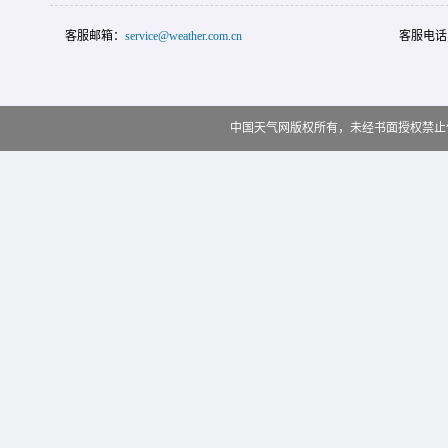
客服邮箱：
service@weather.com.cn
客服电话
中国天气网版权所有，未经书面授权禁止使用 