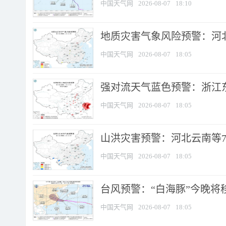
中国天气网
2026-08-07
18:10
地质灾害气象风险预警：河北
中国天气网
2026-08-07
18:05
强对流天气蓝色预警：浙江东部
中国天气网
2026-08-07
18:05
山洪灾害预警：河北云南等7
中国天气网
2026-08-07
18:05
台风预警：“白海豚”今晚将移入
中国天气网
2026-08-07
18:05