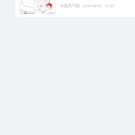
中国天气网
2026-08-09
10:05