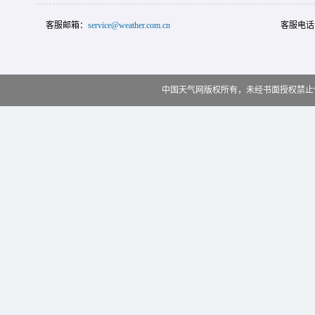
客服邮箱：
service@weather.com.cn
客服电话
中国天气网版权所有，未经书面授权禁止使用 