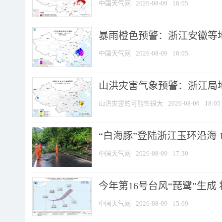
中国天气网
2026-08-09
18:05
暴雨橙色预警：浙江安徽等
中国天气网
2026-08-09
18:05
山洪灾害气象预警：浙江局
山洪灾害的可能性很大
2026-08-09
18:05
“白海豚”登陆浙江玉环沿海 
中国天气网
2026-08-09
17:30
今年第16号台风“琵鹭”生成 
中国天气网
2026-08-09
15:09