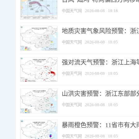
中国天气网
2026-08-08
18:18
地质灾害气象风险预警：浙
中国天气网
2026-08-08
18:05
强对流天气预警：浙江上海等4
中国天气网
2026-08-08
18:05
山洪灾害预警：浙江东部部
中国天气网
2026-08-08
18:05
暴雨橙色预警：11省市有大雨
中国天气网
2026-08-08
18:05