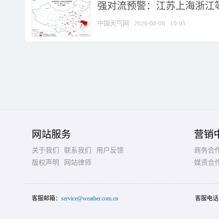
强对流预警：江苏上海浙江等地
中国天气网
2026-08-08
10:05
网站服务
营销
关于我们
联系我们
用户反馈
商务合
版权声明
网站律师
媒资合
客服邮箱：
service@weather.com.cn
客服电话