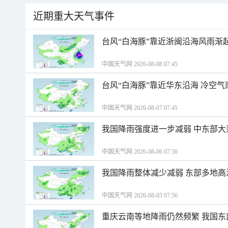
近期重大天气事件
台风“白海豚”靠近浙闽沿海风雨渐
中国天气网 2026-08-08 07:45
台风“白海豚”靠近华东沿海 冷空
中国天气网 2026-08-07 07:45
我国降雨强度进一步减弱 中东部大
中国天气网 2026-08-06 07:50
我国降雨整体减少减弱 东部多地高
中国天气网 2026-08-05 07:56
重庆云南等地降雨仍然频繁 我国东