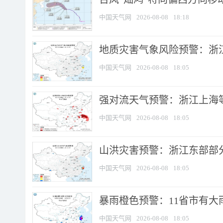
中国天气网
2026-08-08
18:18
地质灾害气象风险预警：浙
中国天气网
2026-08-08
18:05
强对流天气预警：浙江上海等4
中国天气网
2026-08-08
18:05
山洪灾害预警：浙江东部部
中国天气网
2026-08-08
18:05
暴雨橙色预警：11省市有大雨
中国天气网
2026-08-08
18:05