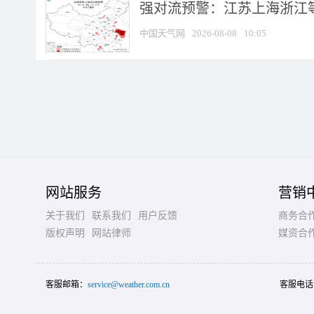
强对流预警：江苏上海浙江等地
中国天气网
2026-08-08
10:05
网站服务
营销
关于我们
联系我们
用户反馈
商务合
版权声明
网站律师
媒资合
客服邮箱：
service@weather.com.cn
客服电话