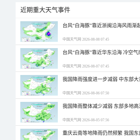
近期重大天气事件
台风“白海豚”靠近浙闽沿海风雨渐
中国天气网 2026-08-08 07:45
台风“白海豚”靠近华东沿海 冷空
中国天气网 2026-08-07 07:45
我国降雨强度进一步减弱 中东部大
中国天气网 2026-08-06 07:50
我国降雨整体减少减弱 东部多地高
中国天气网 2026-08-05 07:56
重庆云南等地降雨仍然频繁 我国东