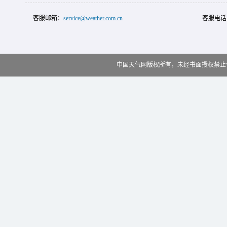
客服邮箱：
service@weather.com.cn
客服电话
中国天气网版权所有，未经书面授权禁止使用 