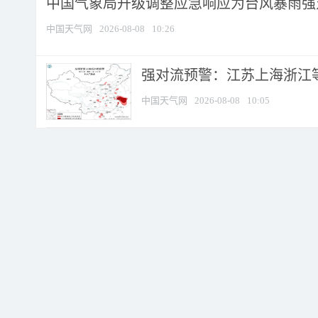
中国气象局升级调整应急响应为台风暴雨强
中国天气网
2026-08-08
10:26
强对流预警：江苏上海浙江等地
中国天气网
2026-08-08
10:05