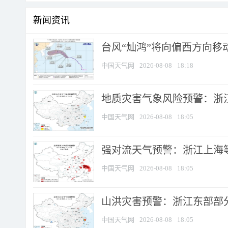
新闻资讯
台风“灿鸿”将向偏西方向移
中国天气网
2026-08-08
18:18
地质灾害气象风险预警：浙
中国天气网
2026-08-08
18:05
强对流天气预警：浙江上海等4
中国天气网
2026-08-08
18:05
山洪灾害预警：浙江东部部
中国天气网
2026-08-08
18:05