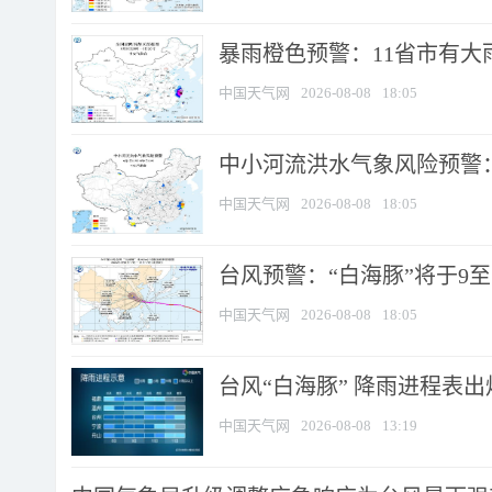
暴雨橙色预警：11省市有大雨
中国天气网
2026-08-08
18:05
中小河流洪水气象风险预警：
中国天气网
2026-08-08
18:05
台风预警：“白海豚”将于9至1
中国天气网
2026-08-08
18:05
台风“白海豚” 降雨进程表出炉
中国天气网
2026-08-08
13:19