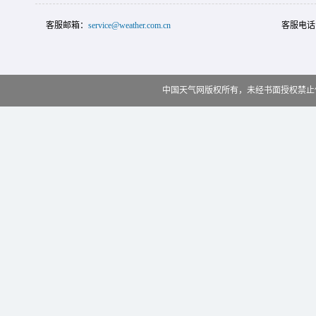
客服邮箱：
service@weather.com.cn
客服电话
中国天气网版权所有，未经书面授权禁止使用 