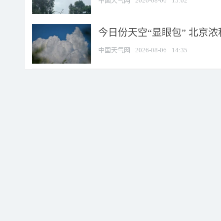
中国天气网
2026-08-06
15:02
今日份天空“显眼包” 北京
中国天气网
2026-08-06
14:35