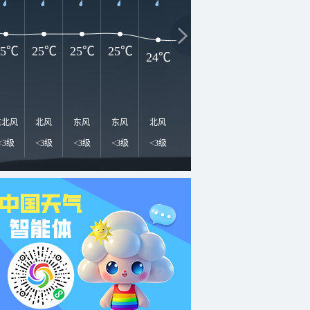
25℃
25℃
25℃
25℃
24℃
24℃
24℃
23℃
2
东北风
北风
东风
东风
北风
东风
东风
北风
东
<3级
<3级
<3级
<3级
<3级
<3级
<3级
<3级
<