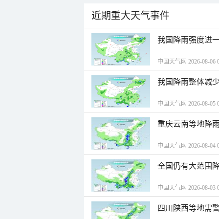
近期重大天气事件
我国降雨强度进一
中国天气网 2026-08-06 0
我国降雨整体减少
中国天气网 2026-08-05 0
重庆云南等地降雨
中国天气网 2026-08-04 0
全国仍有大范围降
中国天气网 2026-08-03 0
四川陕西等地需警