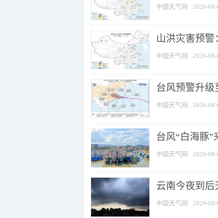
中国天气网
2026-08-
山洪灾害预警：
中国天气网
2026-08-
台风预警升级至
中国天气网
2026-08-
台风“白海豚
中国天气网
2026-08-
云南今夜到后天
中国天气网
2026-08-