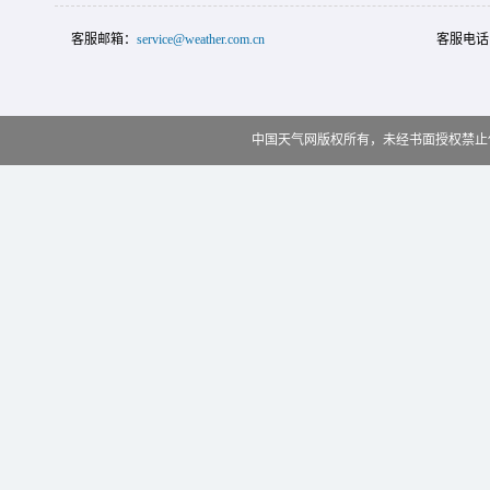
客服邮箱：
service@weather.com.cn
客服电话
中国天气网版权所有，未经书面授权禁止使用 