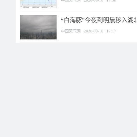
中国天气网
2026-08-10
17:56
“白海豚”今夜到明晨移入湖北
中国天气网
2026-08-10
17:17