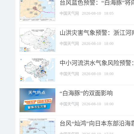
台风蓝色预警：“白海豚”将向
中国天气网
2026-08-10
18:05
山洪灾害气象预警：浙江河南
中国天气网
2026-08-10
18:00
中小河流洪水气象风险预警：
中国天气网
2026-08-10
18:00
​“白海豚”的双面影响
中国天气网
2026-08-10
18:00
台风“灿鸿”向日本东部沿海靠近