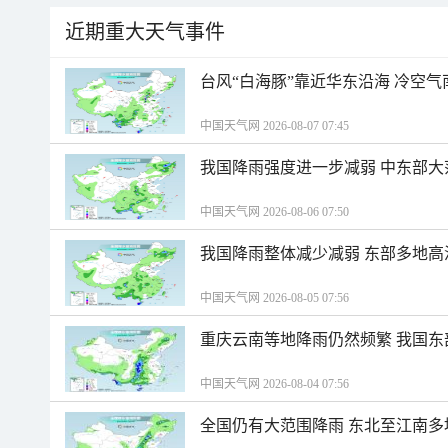
近期重大天气事件
台风“白海豚”靠近华东沿海 冷空
中国天气网 2026-08-07 07:45
我国降雨强度进一步减弱 中东部大
中国天气网 2026-08-06 07:50
我国降雨整体减少减弱 东部多地高
中国天气网 2026-08-05 07:56
重庆云南等地降雨仍然频繁 我国东
中国天气网 2026-08-04 07:56
全国仍有大范围降雨 东北至江南多