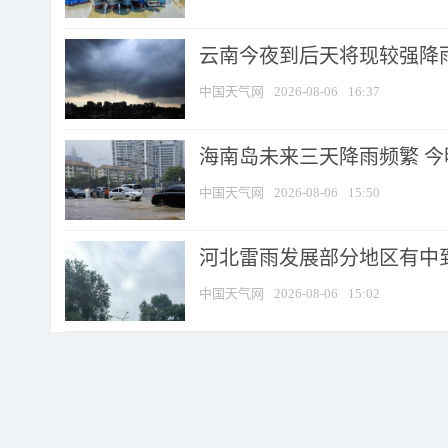
云南今夜到后天将现较强降雨
中国天气网
2026-08-06
16:37
海南岛未来三天降雨频繁 
中国天气网
2026-08-06
15:50
河北雷雨发展部分地区有中到
中国天气网
2026-08-06
15:02