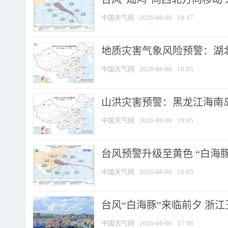
中国天气网
2026-08-06
18:17
地质灾害气象风险预警：湖北
中国天气网
2026-08-06
18:05
山洪灾害预警：黑龙江海南岛
中国天气网
2026-08-06
18:05
台风预警升级至黄色 “白海豚
中国天气网
2026-08-06
18:05
台风“白海豚”来临前夕 浙
中国天气网
2026-08-06
17:06