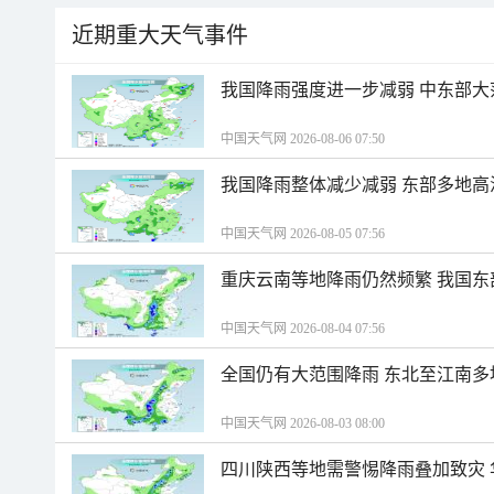
近期重大天气事件
我国降雨强度进一步减弱 中东部大
中国天气网 2026-08-06 07:50
我国降雨整体减少减弱 东部多地高
中国天气网 2026-08-05 07:56
重庆云南等地降雨仍然频繁 我国东
中国天气网 2026-08-04 07:56
全国仍有大范围降雨 东北至江南多
中国天气网 2026-08-03 08:00
四川陕西等地需警惕降雨叠加致灾