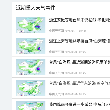
近期重大天气事件
浙江安徽等地台风雨仍猛烈 华北到
中国天气网 2026-08-10 08:00
浙江上海等地将承接台风“白海豚”
中国天气网 2026-08-09 07:45
台风“白海豚”靠近浙闽沿海风雨渐
中国天气网 2026-08-08 07:45
台风“白海豚”靠近华东沿海 冷空
中国天气网 2026-08-07 07:45
我国降雨强度进一步减弱 中东部大