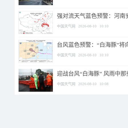
强对流天气蓝色预警：河南安徽
中国天气网
2026-08-10
10:10
台风蓝色预警：“白海豚”将向
中国天气网
2026-08-10
10:10
迎战台风“白海豚” 风雨中
中国天气网
2026-08-10
10:08