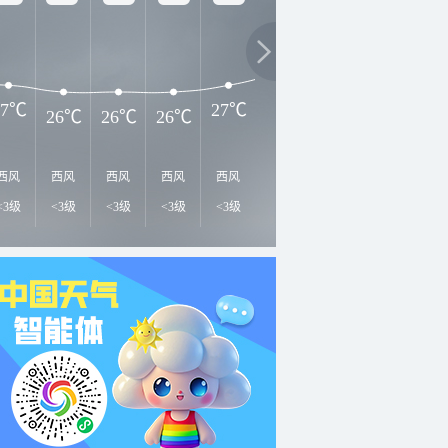
33℃
3
31℃
29℃
27℃
27℃
26℃
26℃
26℃
西风
西风
西风
西风
西风
西风
西北风
西北风
西
<3级
<3级
<3级
<3级
<3级
<3级
<3级
<3级
<