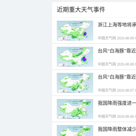
近期重大天气事件
浙江上海等地将承
中国天气网 2026-08-09 0
台风“白海豚”靠
中国天气网 2026-08-08 0
台风“白海豚”靠
中国天气网 2026-08-07 0
我国降雨强度进一
中国天气网 2026-08-06 0
我国降雨整体减少