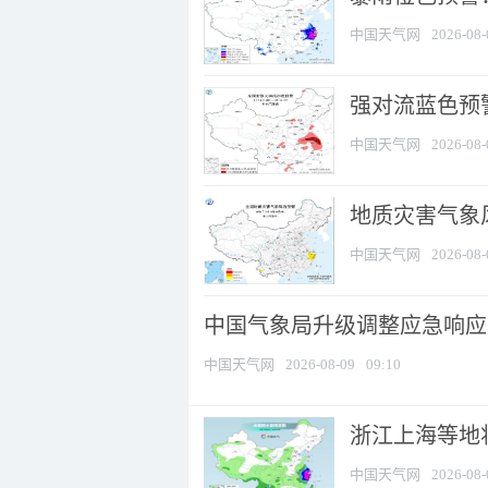
中国天气网
2026-08-
强对流蓝色预警
中国天气网
2026-08-
地质灾害气象
中国天气网
2026-08-
中国气象局升级调整应急响应
中国天气网
2026-08-09
09:10
浙江上海等地将
中国天气网
2026-08-