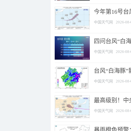
今年第16号台
中国天气网
2026-08-
四问台风“白海
中国天气网
2026-08-
台风“白海豚”
中国天气网
2026-08-
最高级别！中央
中国天气网
2026-08-
暴雨橙色预警：