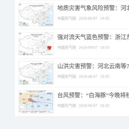
地质灾害气象风险预警：河北
中国天气网
2026-08-07
18:05
强对流天气蓝色预警：浙江东部
中国天气网
2026-08-07
18:05
山洪灾害预警：河北云南等7
中国天气网
2026-08-07
18:05
台风预警：“白海豚”今晚将移入
中国天气网
2026-08-07
18:05