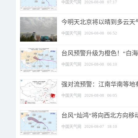
中国天气网
2026-08-08
07:17
今明天北京将以晴到多云天气为
中国天气网
2026-08-08
06:52
台风预警升级为橙色！“白海豚
中国天气网
2026-08-08
06:10
强对流预警：江南华南等地有
中国天气网
2026-08-08
06:05
台风“灿鸿”将向西北方向移
中国天气网
2026-08-07
18:10