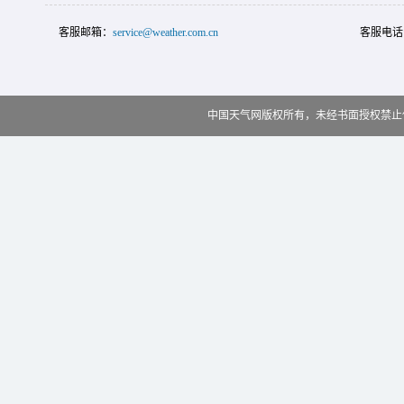
客服邮箱：
service@weather.com.cn
客服电话
中国天气网版权所有，未经书面授权禁止使用 