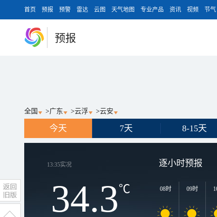
首页
预报
预警
雷达
云图
天气地图
专业产品
资讯
视频
节气
预报
全国
>
广东
>
云浮
>
云安
今天
7天
8-15天
逐小时预报
13:35
实况
34.3
℃
08时
09时
1