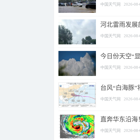
中国天气网
2026-08-
河北雷雨发展部
中国天气网
2026-08-
今日份天空“
中国天气网
2026-08-
台风“白海豚”
中国天气网
2026-08-
直奔华东沿海！
中国天气网
2026-08-