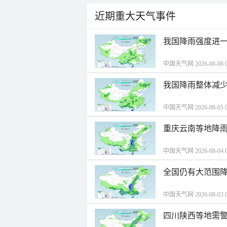
近期重大天气事件
我国降雨强度进一
中国天气网 2026-08-06 0
我国降雨整体减少
中国天气网 2026-08-05 0
重庆云南等地降雨
中国天气网 2026-08-04 0
全国仍有大范围降
中国天气网 2026-08-03 0
四川陕西等地需警