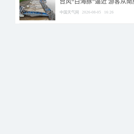
台风“白海豚”逼近 游客从
中国天气网
2026-08-05
16:26