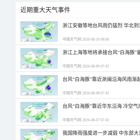
近期重大天气事件
浙江安徽等地台风雨仍猛烈 华北到
中国天气网 2026-08-10 08:00
浙江上海等地将承接台风“白海豚”
中国天气网 2026-08-09 07:45
台风“白海豚”靠近浙闽沿海风雨渐
中国天气网 2026-08-08 07:45
台风“白海豚”靠近华东沿海 冷空
中国天气网 2026-08-07 07:45
我国降雨强度进一步减弱 中东部大