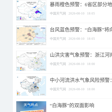
暴雨橙色预警：6省区部分地区
中国天气网
2026-08-10
18:05
台风蓝色预警：“白海豚”将向
中国天气网
2026-08-10
18:05
山洪灾害气象预警：浙江河南
中国天气网
2026-08-10
18:00
中小河流洪水气象风险预警：
中国天气网
2026-08-10
18:00
​“白海豚”的双面影响