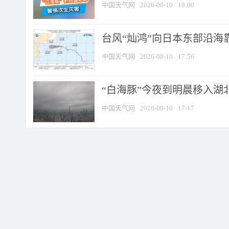
中国天气网
2026-08-10
18:00
台风“灿鸿”向日本东部沿海靠近
中国天气网
2026-08-10
17:56
“白海豚”今夜到明晨移入湖北
中国天气网
2026-08-10
17:17