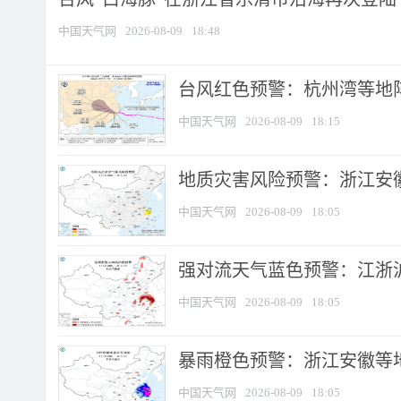
中国天气网
2026-08-09
18:48
​台风红色预警：杭州湾等地阵
中国天气网
2026-08-09
18:15
地质灾害风险预警：浙江安徽
中国天气网
2026-08-09
18:05
强对流天气蓝色预警：江浙沪等
中国天气网
2026-08-09
18:05
暴雨橙色预警：浙江安徽等
中国天气网
2026-08-09
18:05