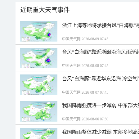
近期重大天气事件
浙江上海等地将承接台风“白海豚”
中国天气网 2026-08-09 07:45
台风“白海豚”靠近浙闽沿海风雨渐
中国天气网 2026-08-08 07:45
台风“白海豚”靠近华东沿海 冷空
中国天气网 2026-08-07 07:45
我国降雨强度进一步减弱 中东部大
中国天气网 2026-08-06 07:50
我国降雨整体减少减弱 东部多地高