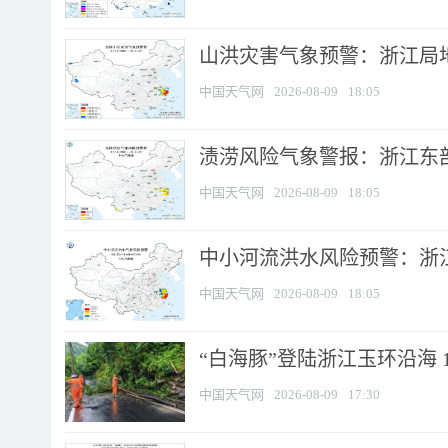
山洪灾害气象预警：浙江局
中国天气网
2026-08-09
18:05
渍涝风险气象警报：浙江东部
中国天气网
2026-08-09
18:05
中小河流洪水风险预警：浙江
中国天气网
2026-08-09
18:05
“白海豚”登陆浙江玉环沿海 
中国天气网
2026-08-09
17:30