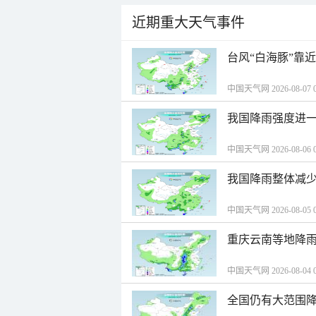
近期重大天气事件
台风“白海豚”靠
中国天气网 2026-08-07 0
我国降雨强度进一
中国天气网 2026-08-06 0
我国降雨整体减少
中国天气网 2026-08-05 0
重庆云南等地降雨
中国天气网 2026-08-04 0
全国仍有大范围降