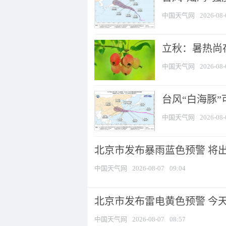
中国天气网
2026-08-
立秋：暑热尚
中国天气网
2026-08-
台风“白海豚”
中国天气网
2026-08-
北京市发布暴雨蓝色预警 将出现
中国天气网
2026-08-07
09:04
北京市发布雷电黄色预警 今
中国天气网
2026-08-07
08:57