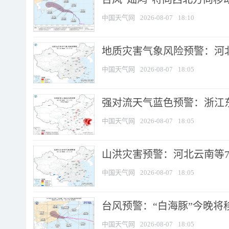
中国天气网
2026-08-07
18:10
地质灾害气象风险预警：河北
中国天气网
2026-08-07
18:05
强对流天气蓝色预警：浙江东部
中国天气网
2026-08-07
18:05
山洪灾害预警：河北云南等7
中国天气网
2026-08-07
18:05
台风预警：“白海豚”今晚将移入
中国天气网
2026-08-07
18:05