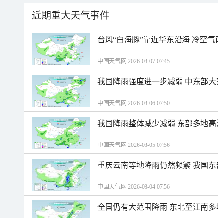
近期重大天气事件
台风“白海豚”靠近华东沿海 冷空
中国天气网 2026-08-07 07:45
我国降雨强度进一步减弱 中东部大
中国天气网 2026-08-06 07:50
我国降雨整体减少减弱 东部多地高
中国天气网 2026-08-05 07:56
重庆云南等地降雨仍然频繁 我国东
中国天气网 2026-08-04 07:56
全国仍有大范围降雨 东北至江南多