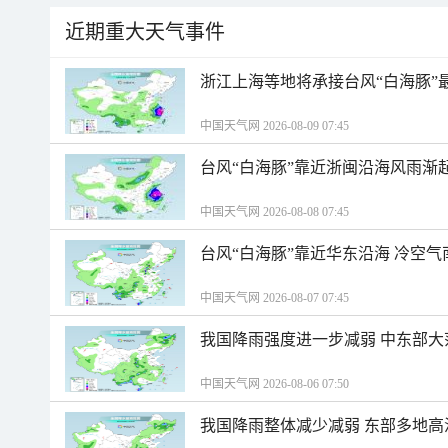
近期重大天气事件
浙江上海等地将承接台风“白海豚”
中国天气网 2026-08-09 07:45
台风“白海豚”靠近浙闽沿海风雨渐
中国天气网 2026-08-08 07:45
台风“白海豚”靠近华东沿海 冷空
中国天气网 2026-08-07 07:45
我国降雨强度进一步减弱 中东部大
中国天气网 2026-08-06 07:50
我国降雨整体减少减弱 东部多地高