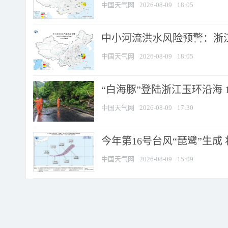
中国天气网
2026-08-09
18:05
中小河流洪水风险预警：浙江
中国天气网
2026-08-09
18:05
“白海豚”登陆浙江玉环沿海 
中国天气网
2026-08-09
17:30
今年第16号台风“琵鹭”生成 
中国天气网
2026-08-09
15:09