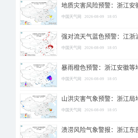
地质灾害风险预警：浙江安徽
中国天气网
2026-08-09
18:05
强对流天气蓝色预警：江浙沪等
中国天气网
2026-08-09
18:05
暴雨橙色预警：浙江安徽等
中国天气网
2026-08-09
18:05
山洪灾害气象预警：浙江局
中国天气网
2026-08-09
18:05
渍涝风险气象警报：浙江东部