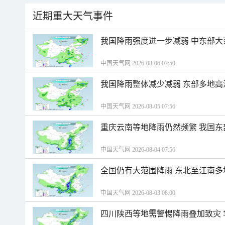
近期重大天气事件
我国降雨强度进一步减弱 中东部大
中国天气网 2026-08-06 07:50
我国降雨整体减少减弱 东部多地高
中国天气网 2026-08-05 07:56
重庆云南等地降雨仍然频繁 我国东
中国天气网 2026-08-04 07:56
全国仍有大范围降雨 东北至江南多
中国天气网 2026-08-03 08:00
四川陕西等地需警惕降雨叠加致灾