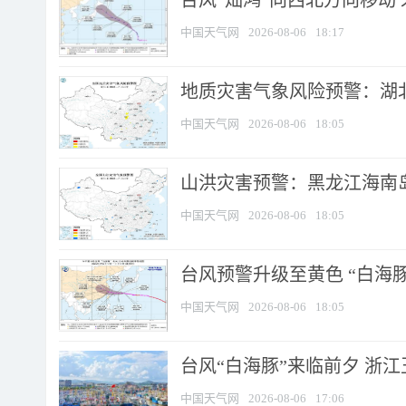
台风“灿鸿”向西北方向移动
中国天气网
2026-08-06
18:17
地质灾害气象风险预警：湖北
中国天气网
2026-08-06
18:05
山洪灾害预警：黑龙江海南岛
中国天气网
2026-08-06
18:05
台风预警升级至黄色 “白海豚
中国天气网
2026-08-06
18:05
台风“白海豚”来临前夕 浙
中国天气网
2026-08-06
17:06