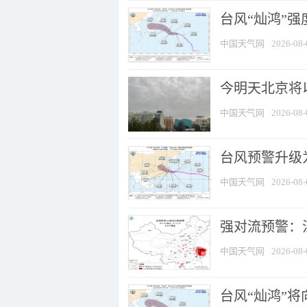
台风“灿鸿”
中国天气网
2026-08-
今明天北京将以
中国天气网
2026-08-
台风预警升级为
中国天气网
2026-08-
强对流预警：江
中国天气网
2026-08-
台风“灿鸿”