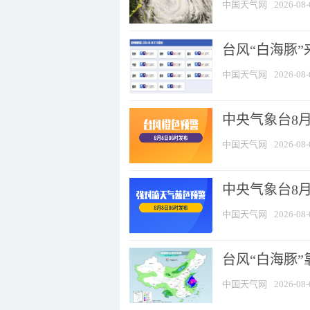
中国天气网
2026-08-
台风“白海豚”
中国天气网
2026-08-
中央气象台8月
中国天气网
2026-08-
中央气象台8
中国天气网
2026-08-
台风“白海豚”
中国天气网
2026-08-