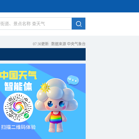
07:30更新
|
数据来源 中央气象台