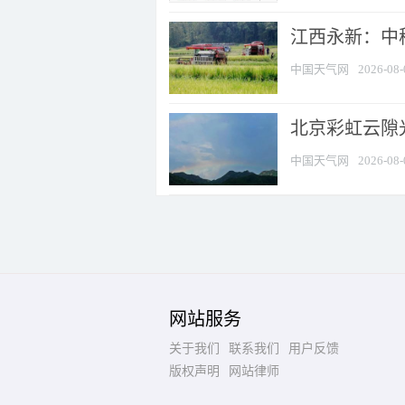
江西永新：中
中国天气网
2026-08-
北京彩虹云隙
中国天气网
2026-08-
网站服务
关于我们
联系我们
用户反馈
版权声明
网站律师