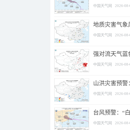
中国天气网
2026-08-
地质灾害气象
中国天气网
2026-08-
强对流天气蓝色
中国天气网
2026-08-
山洪灾害预警：
中国天气网
2026-08-
台风预警：“白
中国天气网
2026-08-