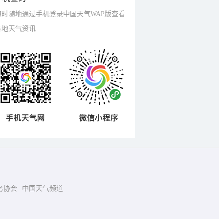
随时随地通过手机登录中国天气WAP版查看
各地天气资讯
务协会
中国天气频道