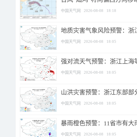
中国天气网
2026-08-08
18:18
地质灾害气象风险预警：浙
中国天气网
2026-08-08
18:05
强对流天气预警：浙江上海等4
中国天气网
2026-08-08
18:05
山洪灾害预警：浙江东部部
中国天气网
2026-08-08
18:05
暴雨橙色预警：11省市有大雨
中国天气网
2026-08-08
18:05