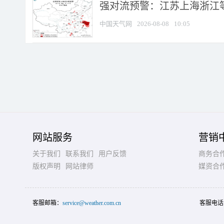
强对流预警：江苏上海浙江等地
中国天气网
2026-08-08
10:05
网站服务
营销
关于我们
联系我们
用户反馈
商务合
版权声明
网站律师
媒资合
客服邮箱：
service@weather.com.cn
客服电话