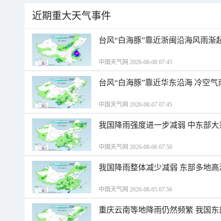
近期重大天气事件
台风“白海豚”靠近浙闽沿海风雨渐
中国天气网 2026-08-08 07:45
台风“白海豚”靠近华东沿海 冷空
中国天气网 2026-08-07 07:45
我国降雨强度进一步减弱 中东部大
中国天气网 2026-08-06 07:50
我国降雨整体减少减弱 东部多地高
中国天气网 2026-08-05 07:56
重庆云南等地降雨仍然频繁 我国东