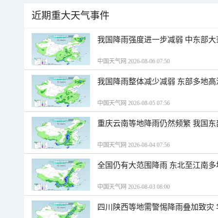
近期重大天气事件
我国降雨强度进一步减弱 中东部大
中国天气网 2026-08-06 07:50
我国降雨整体减少减弱 东部多地高
中国天气网 2026-08-05 07:56
重庆云南等地降雨仍然频繁 我国东
中国天气网 2026-08-04 07:56
全国仍有大范围降雨 东北至江南多
中国天气网 2026-08-03 08:00
四川陕西等地需警惕降雨叠加致灾