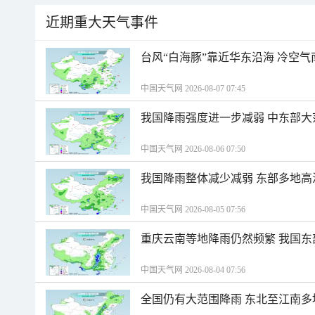
近期重大天气事件
台风“白海豚”靠近华东沿海 冷空
中国天气网 2026-08-07 07:45
我国降雨强度进一步减弱 中东部大
中国天气网 2026-08-06 07:50
我国降雨整体减少减弱 东部多地高
中国天气网 2026-08-05 07:56
重庆云南等地降雨仍然频繁 我国东
中国天气网 2026-08-04 07:56
全国仍有大范围降雨 东北至江南多