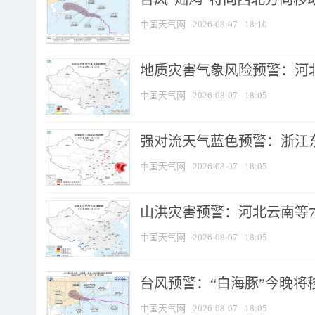
中国天气网
2026-08-07
18:10
地质灾害气象风险预警：河北
中国天气网
2026-08-07
18:05
强对流天气蓝色预警：浙江东部
中国天气网
2026-08-07
18:05
山洪灾害预警：河北云南等7
中国天气网
2026-08-07
18:05
台风预警：“白海豚”今晚将移入
中国天气网
2026-08-07
18:05