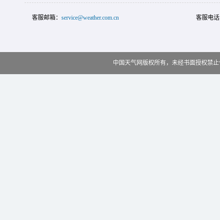
客服邮箱：
service@weather.com.cn
客服电话
中国天气网版权所有，未经书面授权禁止使用 