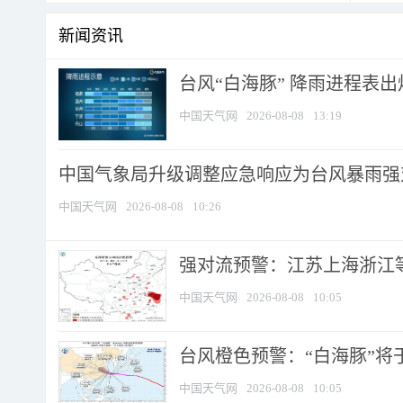
新闻资讯
台风“白海豚” 降雨进程表出炉
中国天气网
2026-08-08
13:19
中国气象局升级调整应急响应为台风暴雨强
中国天气网
2026-08-08
10:26
强对流预警：江苏上海浙江等地
中国天气网
2026-08-08
10:05
台风橙色预警：“白海豚”将于
中国天气网
2026-08-08
10:05