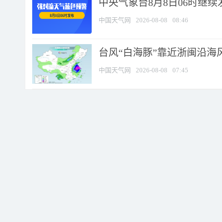
中央气象台8月8日06时继
中国天气网
2026-08-08
08:46
台风“白海豚”靠近浙闽沿海风
中国天气网
2026-08-08
07:45