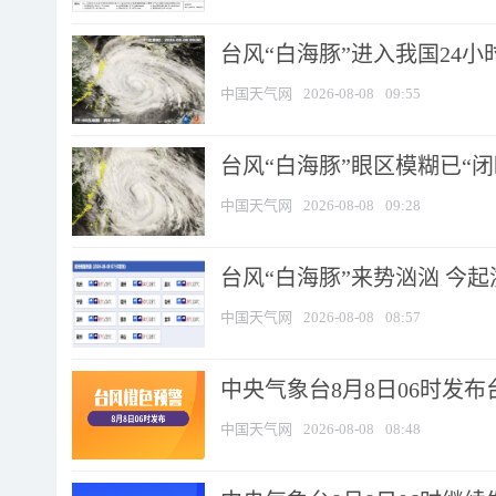
台风“白海豚”进入我国24小时
中国天气网
2026-08-08
09:55
台风“白海豚”眼区模糊已“闭
中国天气网
2026-08-08
09:28
台风“白海豚”来势汹汹 今起
中国天气网
2026-08-08
08:57
中央气象台8月8日06时发
中国天气网
2026-08-08
08:48