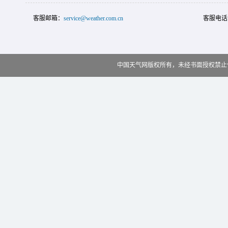
客服邮箱：
service@weather.com.cn
客服电话
中国天气网版权所有，未经书面授权禁止使用 