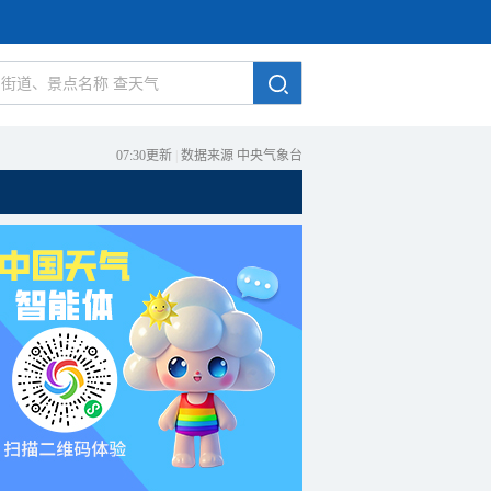
07:30更新
|
数据来源 中央气象台