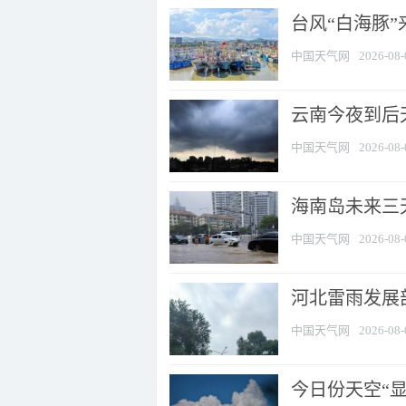
台风“白海豚
中国天气网
2026-08-
云南今夜到后天
中国天气网
2026-08-
海南岛未来三
中国天气网
2026-08-
河北雷雨发展部
中国天气网
2026-08-
今日份天空“