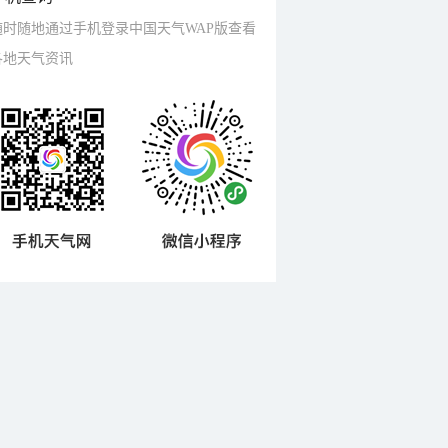
随时随地通过手机登录中国天气WAP版查看
各地天气资讯