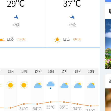
29
℃
37
℃
<3级
<3级
日落
19:06
日出
06:00
时
13时
14时
15时
16时
17时
18时
19时
20时
35°C
35°C
34°C
34°C
34°C
33°C
33°C