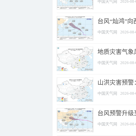
中国天气网
2026-08-
台风“灿鸿”
中国天气网
2026-08-
地质灾害气象风
中国天气网
2026-08-
山洪灾害预警：
中国天气网
2026-08-
台风预警升级至
中国天气网
2026-08-