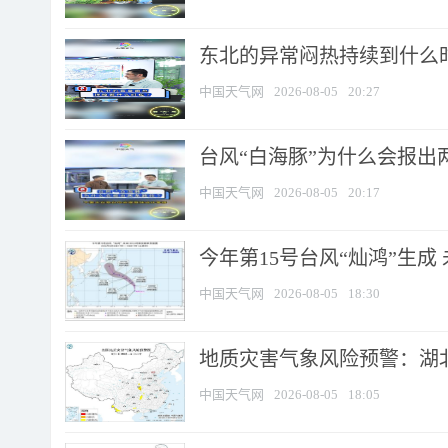
东北的异常闷热持续到什么
中国天气网
2026-08-05
20:27
台风“白海豚”为什么会报出
中国天气网
2026-08-05
20:17
今年第15号台风“灿鸿”生成
中国天气网
2026-08-05
18:30
地质灾害气象风险预警：湖北
中国天气网
2026-08-05
18:05