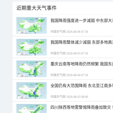
近期重大天气事件
我国降雨强度进一步减弱 中东部大
中国天气网 2026-08-06 07:50
我国降雨整体减少减弱 东部多地高
中国天气网 2026-08-05 07:56
重庆云南等地降雨仍然频繁 我国东
中国天气网 2026-08-04 07:56
全国仍有大范围降雨 东北至江南多
中国天气网 2026-08-03 08:00
四川陕西等地需警惕降雨叠加致灾