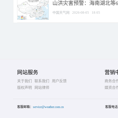
山洪灾害预警：海南湖北等6
中国天气网
2026-08-05
18:05
网站服务
营销
关于我们
联系我们
用户反馈
商务合
版权声明
网站律师
媒资合
客服邮箱：
service@weather.com.cn
客服电话